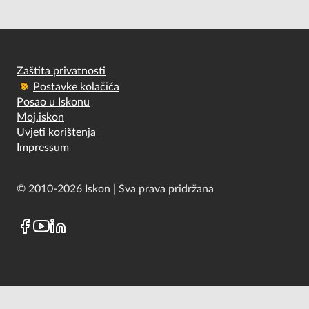
Zaštita privatnosti
Postavke kolačića
Posao u Iskonu
Moj.iskon
Uvjeti korištenja
Impressum
© 2010-2026 Iskon | Sva prava pridržana