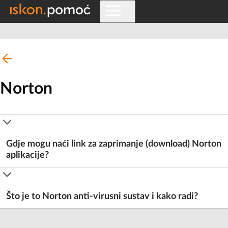
Norton
Gdje mogu naći link za zaprimanje (download) Norton
aplikacije?
Što je to Norton anti-virusni sustav i kako radi?