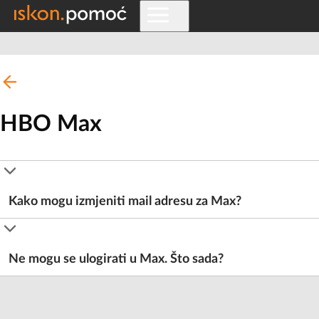
HBO Max
Kako mogu izmjeniti mail adresu za Max?
Ne mogu se ulogirati u Max. Što sada?