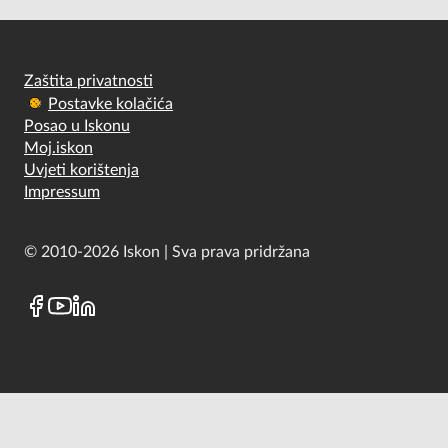
Zaštita privatnosti
Postavke kolačića
Posao u Iskonu
Moj.iskon
Uvjeti korištenja
Impressum
© 2010-2026 Iskon | Sva prava pridržana