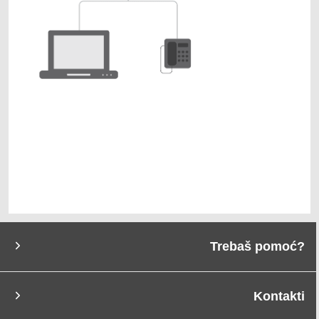
Trebaš pomoć?
Kontakti