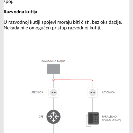
spoj.
Razvodna kutija
U razvodnoj kutiji spojevi moraju biti čisti, bez oksidacije.
Nekada nije omogućen pristup razvodnoj kutiji.