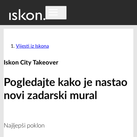
Vijesti iz Iskona
Iskon City Takeover
Pogledajte kako je nastao
novi zadarski mural
Najljepši poklon