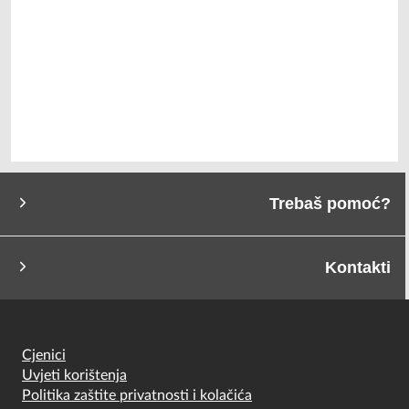
Trebaš pomoć?
Kontakti
Cjenici
Uvjeti korištenja
Politika zaštite privatnosti i kolačića