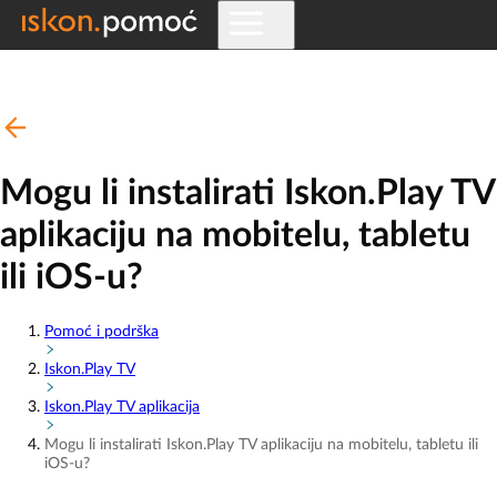
Mogu li instalirati Iskon.Play TV
aplikaciju na mobitelu, tabletu
ili iOS-u?
Pomoć i podrška
Iskon.Play TV
Iskon.Play TV aplikacija
Mogu li instalirati Iskon.Play TV aplikaciju na mobitelu, tabletu ili
iOS-u?