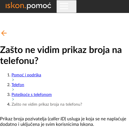
Zašto ne vidim prikaz broja na
telefonu?
Pomoć i podrška
Telefon
Poteškoće s telefonom
Zašto ne vidim prikaz broja na telefonu?
Prikaz broja pozivatelja (
caller ID
) usluga je koja se ne naplaćuje
dodatno i uključena je svim korisnicima Iskona.