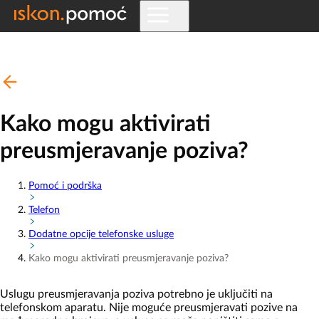
Kako mogu aktivirati
preusmjeravanje poziva?
Pomoć i podrška
Telefon
Dodatne opcije telefonske usluge
Kako mogu aktivirati preusmjeravanje poziva?
Uslugu preusmjeravanja poziva potrebno je uključiti na
telefonskom aparatu. Nije moguće preusmjeravati pozive na