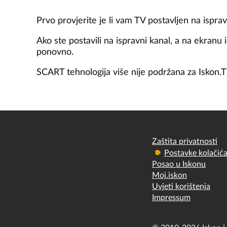
Prvo provjerite je li vam TV postavljen na ispra
Ako ste postavili na ispravni kanal, a na ekranu 
ponovno.
SCART tehnologija više nije podržana za Isko
Zaštita privatnosti
Postavke kolačić
Posao u Iskonu
Moj.iskon
Uvjeti korištenja
Impressum