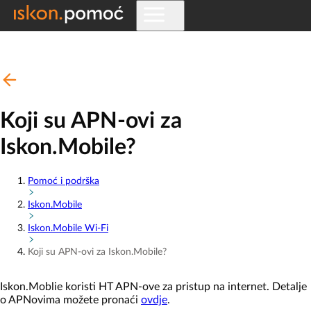
Koji su APN-ovi za
Iskon.Mobile?
Pomoć i podrška
Iskon.Mobile
Iskon.Mobile Wi-Fi
Koji su APN-ovi za Iskon.Mobile?
Iskon.Moblie koristi HT APN-ove za pristup na internet. Detalje
o APNovima možete pronaći
ovdje
.