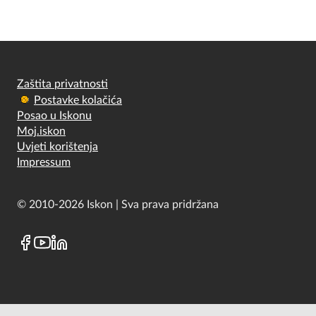
Zaštita privatnosti
Postavke kolačića
Posao u Iskonu
Moj.iskon
Uvjeti korištenja
Impressum
© 2010-2026 Iskon | Sva prava pridržana