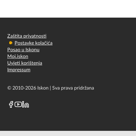
Zaštita privatnosti
Postavke kolačića
Posao u Iskonu
Moj.iskon
Uvjeti korištenja
Impressum
© 2010-2026 Iskon | Sva prava pridržana