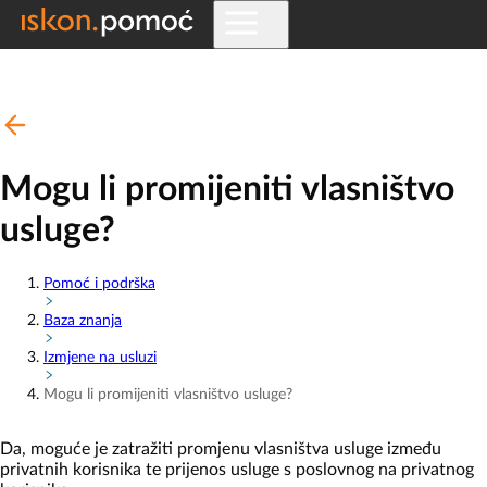
Mogu li promijeniti vlasništvo
usluge?
Pomoć i podrška
Baza znanja
Izmjene na usluzi
Mogu li promijeniti vlasništvo usluge?
Da, moguće je zatražiti promjenu vlasništva usluge između
privatnih korisnika te prijenos usluge s poslovnog na privatnog