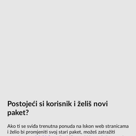
Postojeći si korisnik i želiš novi
paket?
Ako ti se sviđa trenutna ponuda na Iskon web stranicama
i želio bi promjeniti svoj stari paket, možeš zatražiti