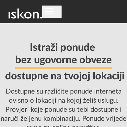
Istraži ponude
bez ugovorne obveze
dostupne na tvojoj lokaciji
Dostupne su različite ponude interneta
ovisno o lokaciji na kojoj želiš uslugu.
Provjeri koje ponude su tebi dostupne i
naruči željenu kombinaciju. Ponude vrijede